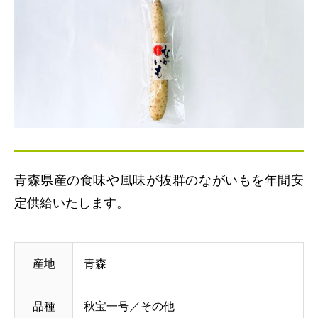
青森県産の食味や風味が抜群のながいもを年間安
定供給いたします。
産地
青森
品種
秋宝一号／その他