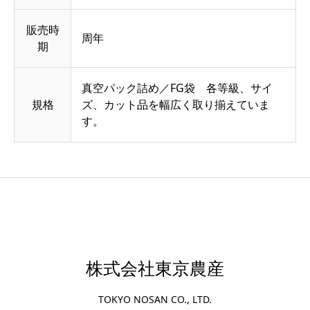
販売時
周年
期
真空パック詰め／FG袋 各等級、サイ
規格
ズ、カット品を幅広く取り揃えていま
す。
株式会社東京農産
TOKYO NOSAN CO., LTD.