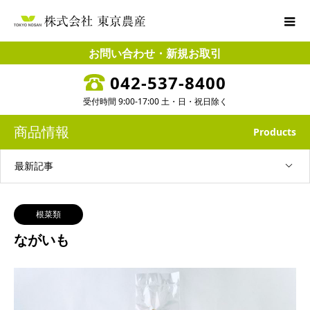
お問い合わせ・新規お取引
042-537-8400
受付時間 9:00-17:00 土・日・祝日除く
商品情報
Products
最新記事
根菜類
ながいも