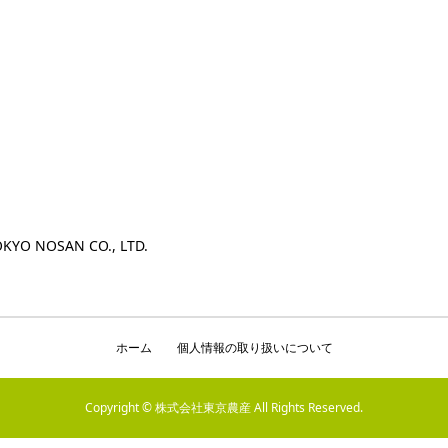
KYO NOSAN CO., LTD.
ホーム
個人情報の取り扱いについて
Copyright © 株式会社東京農産 All Rights Reserved.