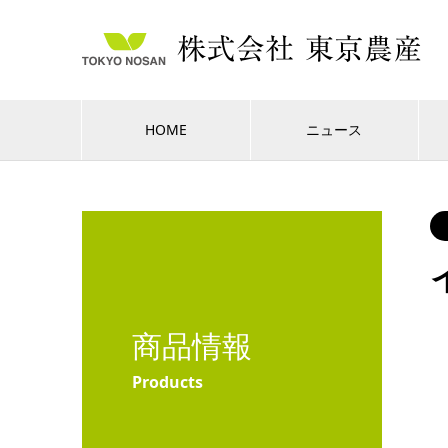
HOME
ニュース
商品情報
Products