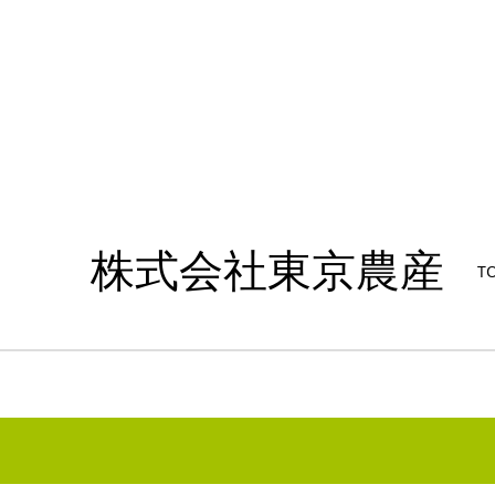
株式会社東京農産
TO