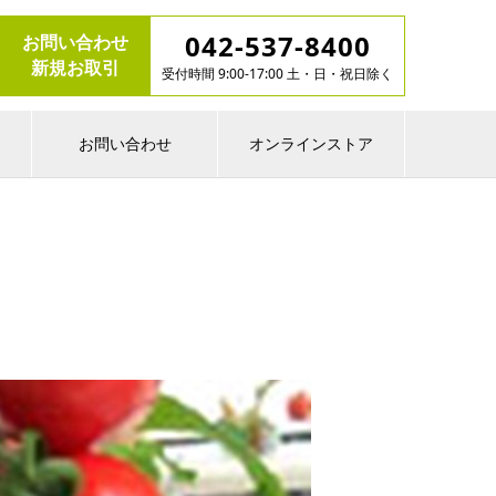
042-537-8400
お問い合わせ
新規お取引
受付時間 9:00-17:00 土・日・祝日除く
お問い合わせ
オンラインストア