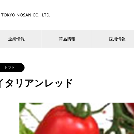
TOKYO NOSAN CO., LTD.
企業情報
商品情報
採用情報
トマト
イタリアンレッド