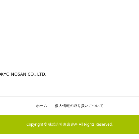
KYO NOSAN CO., LTD.
ホーム
個人情報の取り扱いについて
Copyright © 株式会社東京農産 All Rights Reserved.