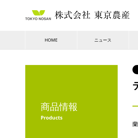
HOME
ニュース
商品情報
Products
蘭