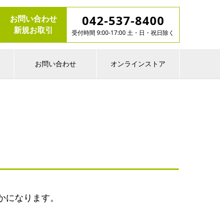
042-537-8400
お問い合わせ
新規お取引
受付時間 9:00-17:00 土・日・祝日除く
お問い合わせ
オンラインストア
かになります。