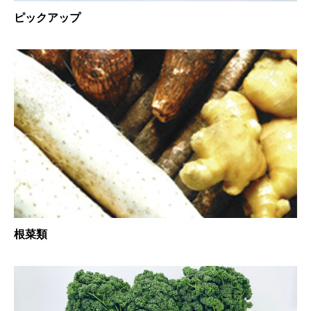
ピックアップ
根菜類