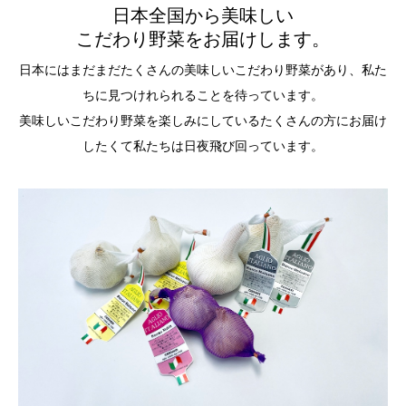
日本全国から美味しい
こだわり野菜をお届けします。
日本にはまだまだたくさんの美味しいこだわり野菜があり、私た
ちに見つけれられることを待っています。
美味しいこだわり野菜を楽しみにしているたくさんの方にお届け
したくて私たちは日夜飛び回っています。