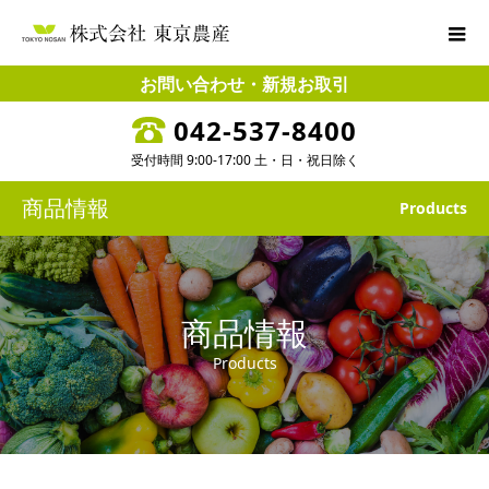
お問い合わせ・新規お取引
042-537-8400
受付時間 9:00-17:00 土・日・祝日除く
商品情報
Products
商品情報
Products