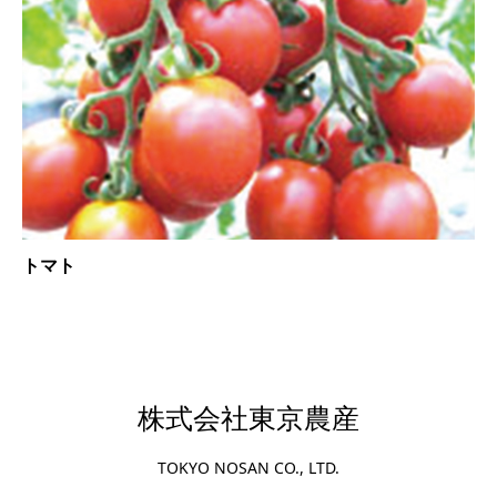
トマト
株式会社東京農産
TOKYO NOSAN CO., LTD.